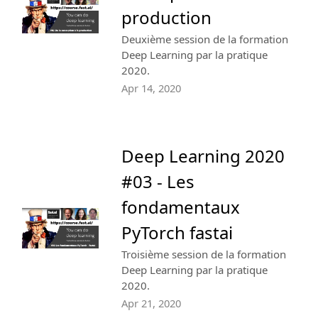
production
Deuxième session de la formation
Deep Learning par la pratique
2020.
Apr 14, 2020
Deep Learning 2020
#03 - Les
fondamentaux
PyTorch fastai
Troisième session de la formation
Deep Learning par la pratique
2020.
Apr 21, 2020