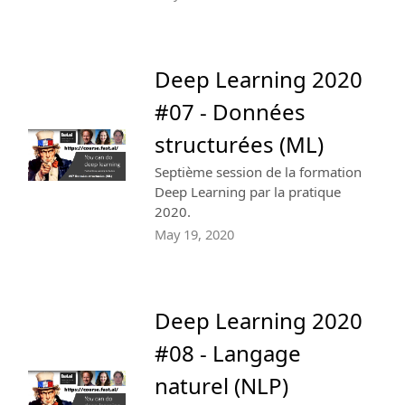
Deep Learning 2020
#07 - Données
structurées (ML)
Septième session de la formation
Deep Learning par la pratique
2020.
May 19, 2020
Deep Learning 2020
#08 - Langage
naturel (NLP)