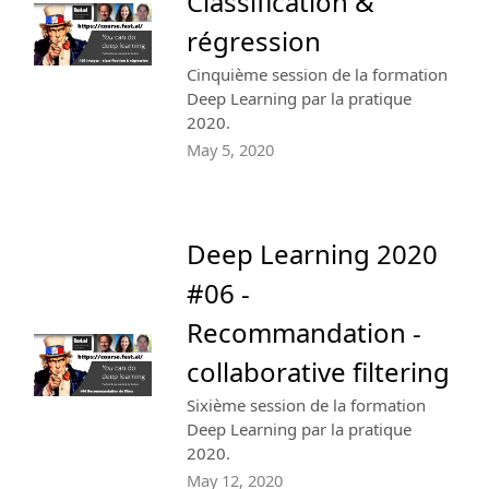
Classification &
régression
Cinquième session de la formation
Deep Learning par la pratique
2020.
May 5, 2020
Deep Learning 2020
#06 -
Recommandation -
collaborative filtering
Sixième session de la formation
Deep Learning par la pratique
2020.
May 12, 2020