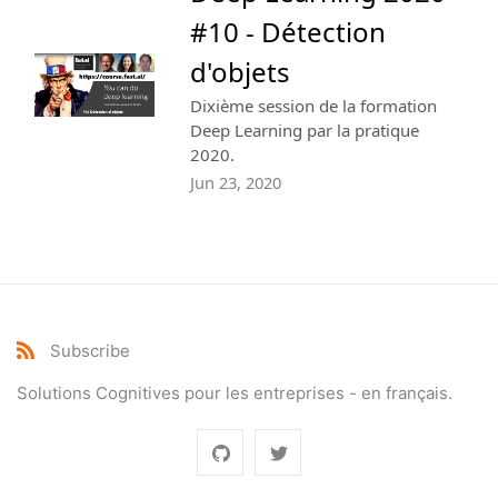
#10 - Détection
d'objets
Dixième session de la formation
Deep Learning par la pratique
2020.
Jun 23, 2020
Subscribe
Solutions Cognitives pour les entreprises - en français.