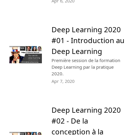
Apr 6, 2020
Deep Learning 2020
#01 - Introduction au
Deep Learning
Première session de la formation
Deep Learning par la pratique
2020.
Apr 7, 2020
Deep Learning 2020
#02 - De la
conception à la