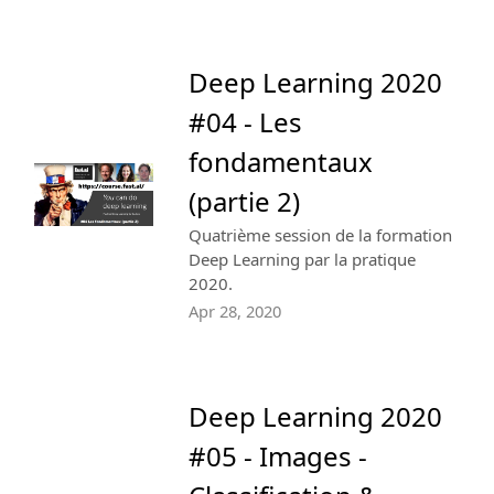
Deep Learning 2020
#04 - Les
fondamentaux
(partie 2)
Quatrième session de la formation
Deep Learning par la pratique
2020.
Apr 28, 2020
Deep Learning 2020
#05 - Images -