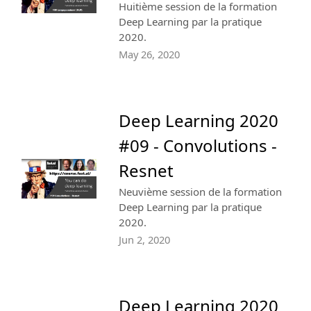
Huitième session de la formation
Deep Learning par la pratique
2020.
May 26, 2020
Deep Learning 2020
#09 - Convolutions -
Resnet
Neuvième session de la formation
Deep Learning par la pratique
2020.
Jun 2, 2020
Deep Learning 2020